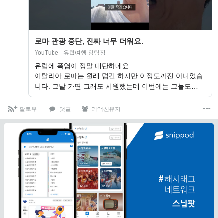
로마 관광 중단, 진짜 너무 더워요.
YouTube - 유럽여행 임팀장
유럽에 폭염이 정말 대단하네요.
이탈리아 로마는 원래 덥긴 하지만 이정도까진 아니었습
니다. 그날 가면 그래도 시원했는데 이번에는 그늘도…
팔로우
댓글
리액션유저