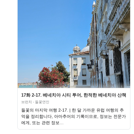
17화 2-17. 베네치아 시티 투어, 한적한 베네치아 산책
브런치 - 들꽃연인
들꽃의 마지막 여행 2-17. | 한 달 가까운 유럽 여행의 추
억을 정리합니다, 아마추어의 기록이므로, 정보는 전문가
에게, 또는 관련 정보…