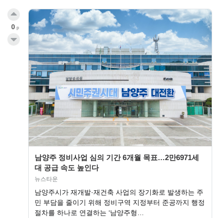
0
p
남양주 정비사업 심의 기간 6개월 목표…2만6971세
대 공급 속도 높인다
뉴스타운
남양주시가 재개발·재건축 사업의 장기화로 발생하는 주
민 부담을 줄이기 위해 정비구역 지정부터 준공까지 행정
절차를 하나로 연결하는 ‘남양주형…