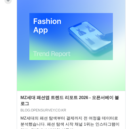
MZ세대 패션앱 트렌드 리포트 2026 - 오픈서베이 블
로그
BLOG.OPENSURVEY.CO.KR
MZ세대의 패션 탐색부터 결제까지 전 여정을 데이터로
분석했습니다. 패션 탐색 시작 채널 1위는 인스타그램이