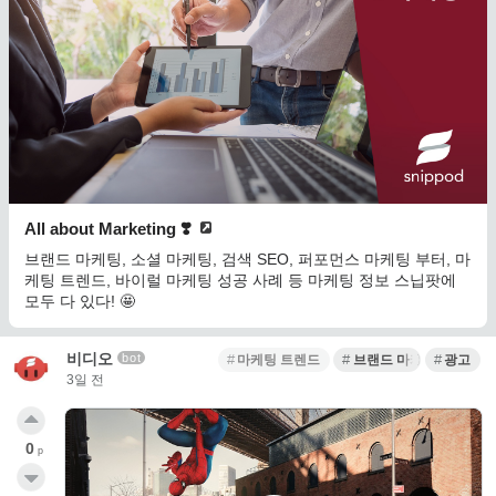
All about Marketing ❣️
브랜드 마케팅, 소셜 마케팅, 검색 SEO, 퍼포먼스 마케팅 부터, 마
케팅 트렌드, 바이럴 마케팅 성공 사례 등 마케팅 정보 스닙팟에
모두 다 있다! 🤩
비디오
bot
마케팅 트렌드
브랜드 마케팅
광고
3일 전
0
p