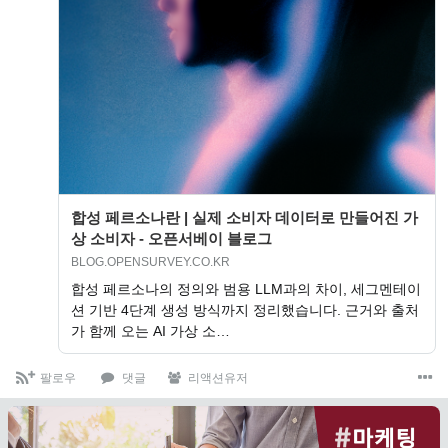
합성 페르소나란 | 실제 소비자 데이터로 만들어진 가
상 소비자 - 오픈서베이 블로그
BLOG.OPENSURVEY.CO.KR
합성 페르소나의 정의와 범용 LLM과의 차이, 세그멘테이
션 기반 4단계 생성 방식까지 정리했습니다. 근거와 출처
가 함께 오는 AI 가상 소…
팔로우
댓글
리액션유저