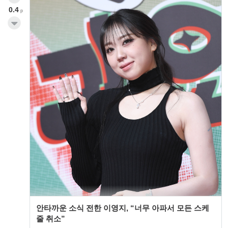
0.4
p
안타까운 소식 전한 이영지, “너무 아파서 모든 스케
줄 취소”