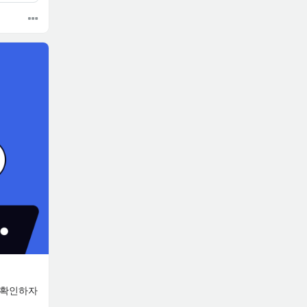
서 확인하자