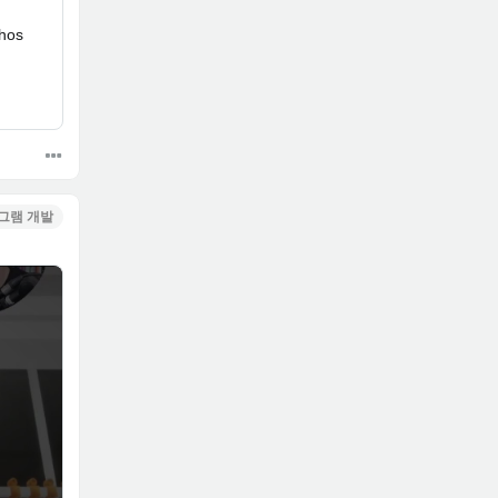
hos
그램 개발