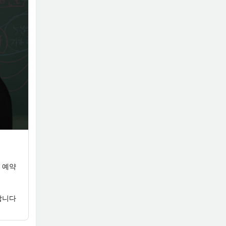
 예약
합니다