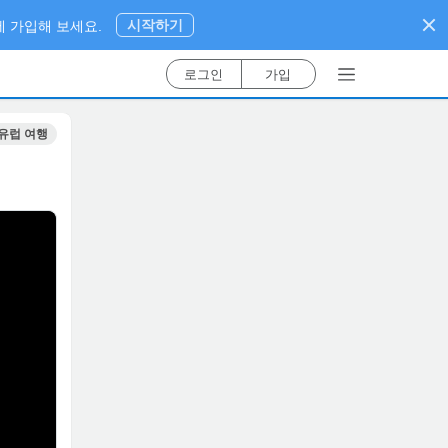
시작하기
 가입해 보세요.
로그인
가입
유럽 여행