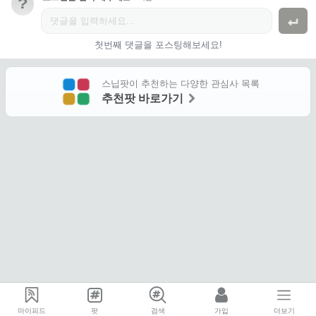
?
첫번째 댓글을 포스팅해보세요!
스닙팟이 추천하는 다양한 관심사 목록
추천팟 바로가기
마이피드
팟
검색
가입
더보기