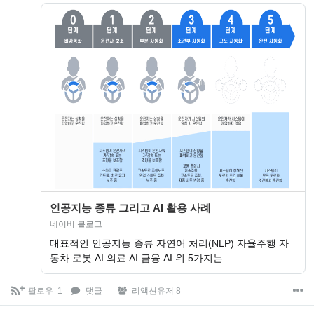
인공지능 종류 그리고 AI 활용 사례
네이버 블로그
대표적인 인공지능 종류 자연어 처리(NLP) 자율주행 자
동차 로봇 AI 의료 AI 금융 AI 위 5가지는 ...
팔로우
1
댓글
리액션유저 8