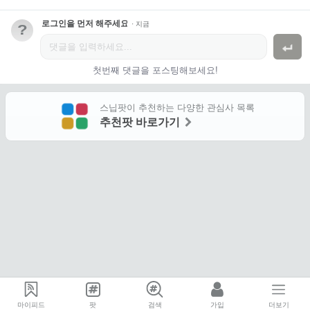
로그인을 먼저 해주세요.
·
지금
?
첫번째 댓글을 포스팅해보세요!
스닙팟이 추천하는 다양한 관심사 목록
추천팟 바로가기
마이피드
팟
검색
가입
더보기