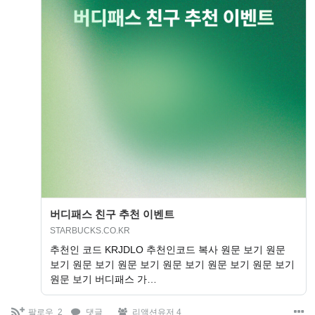
버디패스 친구 추천 이벤트
STARBUCKS.CO.KR
추천인 코드 KRJDLO 추천인코드 복사 원문 보기 원문
보기 원문 보기 원문 보기 원문 보기 원문 보기 원문 보기
원문 보기 버디패스 가…
팔로우
2
댓글
리액션유저 4