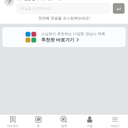
?
첫번째 댓글을 포스팅해보세요!
스닙팟이 추천하는 다양한 관심사 목록
추천팟 바로가기
마이피드
팟
검색
가입
더보기