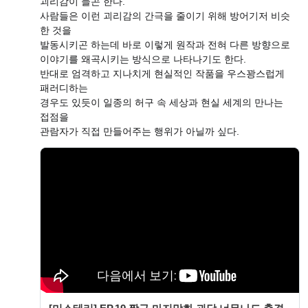
괴리감이 들곤 한다.
사람들은 이런 괴리감의 간극을 줄이기 위해 방어기저 비슷
한 것을
발동시키곤 하는데 바로 이렇게 원작과 전혀 다른 방향으로
이야기를 왜곡시키는 방식으로 나타나기도 한다.
반대로 엄격하고 지나치게 현실적인 작품을 우스꽝스럽게
패러디하는
경우도 있듯이 일종의 허구 속 세상과 현실 세계의 만나는
접점을
관람자가 직접 만들어주는 행위가 아닐까 싶다.