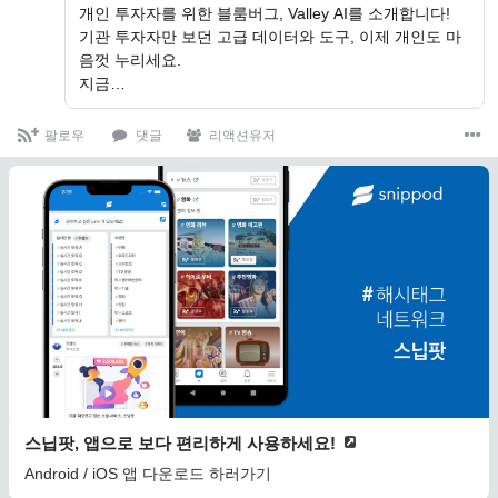
개인 투자자를 위한 블룸버그, Valley AI를 소개합니다!
기관 투자자만 보던 고급 데이터와 도구, 이제 개인도 마
음껏 누리세요.
지금…
팔로우
댓글
리액션유저
스닙팟, 앱으로 보다 편리하게 사용하세요!
Android / iOS 앱 다운로드 하러가기