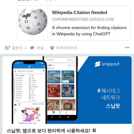
Wikipedia Citation Needed
CHROMEWEBSTORE.GOOGLE.COM
A chrome extension for finding citations
in Wikipedia by using ChatGPT
팔로우
1
댓글
리액션유저 4
스닙팟, 앱으로 보다 편리하게 사용하세요!