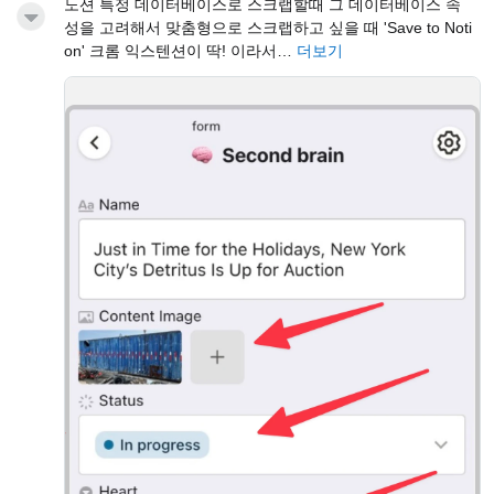
노션 특정 데이터베이스로 스크랩할때 그 데이터베이스 속
성을 고려해서 맞춤형으로 스크랩하고 싶을 때 'Save to Noti
on' 크롬 익스텐션이 딱! 이라서…
더보기